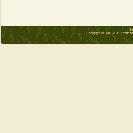
Sub
Copyright © 2001-2011 Kamles