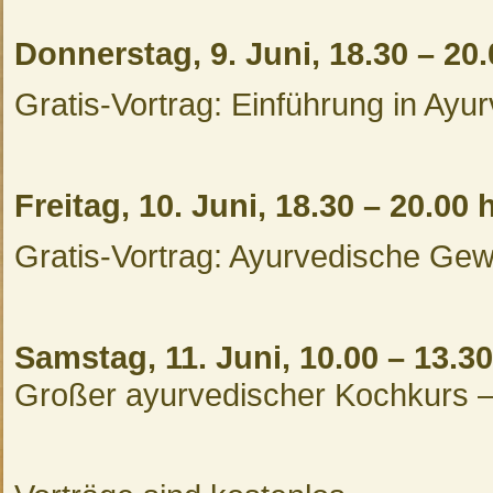
Donnerstag, 9. Juni, 18.30 – 20.
Gratis-Vortrag: Einführung in Ay
Freitag, 10. Juni, 18.30 – 20.00 
Gratis-Vortrag: Ayurvedische G
Samstag, 11. Juni, 10.00 – 13.3
Großer ayurvedischer Kochkurs –